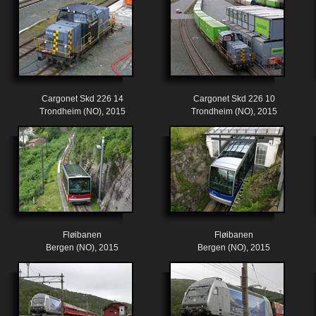
Cargonet Skd 226 14
Cargonet Skd 226 10
Trondheim (NO), 2015
Trondheim (NO), 2015
Fløibanen
Fløibanen
Bergen (NO), 2015
Bergen (NO), 2015