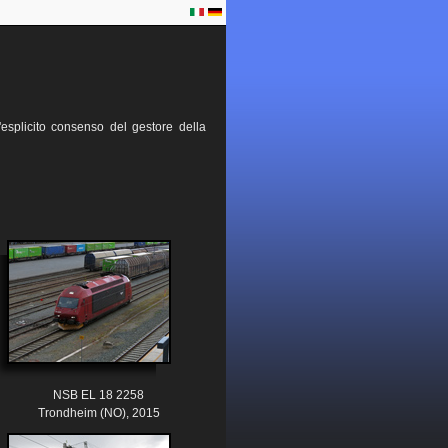
esplicito consenso del gestore della
NSB EL 18 2258
Trondheim (NO), 2015