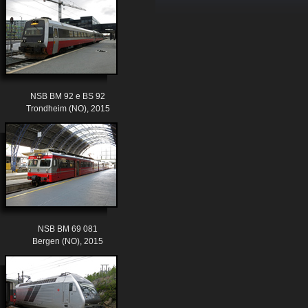
NSB BM 92 e BS 92
Trondheim (NO), 2015
NSB BM 69 081
Bergen (NO), 2015