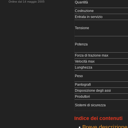
Online dal 14 maggio 2005
Quantità
Costruzione
Entrata in servizio
Tensione
Potenza
Forza di trazione max
Velocità max
Lunghezza
Peso
Pantografi
Disposizione degli assi
Produttori
Sistemi di sicurezza
Indice dei contenuti
•
Breve descrizione