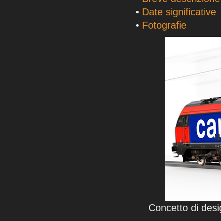
•
Date significative
•
Fotografie
Concetto di desi