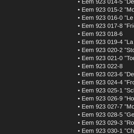
• Eem 923 014-5 "De
• Eem 923 015-2 "Mon
• Eem 923 016-0 "Le 
• Eem 923 017-8 "Fri
• Eem 923 018-6
• Eem 923 019-4 "La
• Eem 923 020-2 "St
• Eem 923 021-0 "Tou
• Eem 923 022-8
• Eem 923 023-6 "Den
• Eem 923 024-4 "Fr
• Eem 923 025-1 "Sc
• Eem 923 026-9 "Ho
• Eem 923 027-7 "Mo
• Eem 923 028-5 "Ge
• Eem 923 029-3 "Ro
• Eem 923 030-1 "Ch