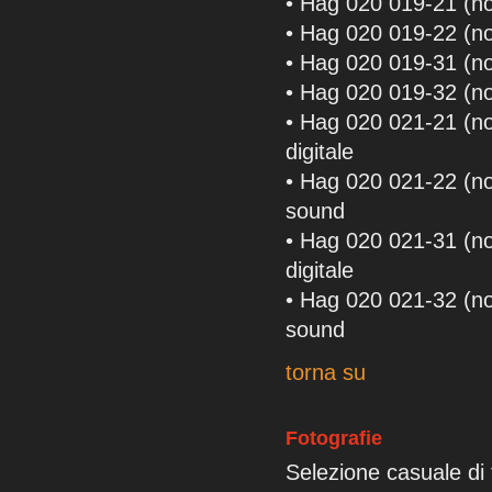
• Hag 020 019-21 (n
• Hag 020 019-22 (n
• Hag 020 019-31 (n
• Hag 020 019-32 (n
• Hag 020 021-21 (
digitale
• Hag 020 021-22 (
sound
• Hag 020 021-31 (n
digitale
• Hag 020 021-32 (n
sound
torna su
Fotografie
Selezione casuale di 