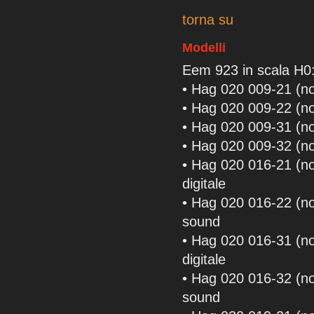
torna su
Modelli
Eem 923 in scala H0
• Hag 020 009-21 (n
• Hag 020 009-22 (n
• Hag 020 009-31 (n
• Hag 020 009-32 (n
• Hag 020 016-21 (
digitale
• Hag 020 016-22 (
sound
• Hag 020 016-31 (n
digitale
• Hag 020 016-32 (n
sound