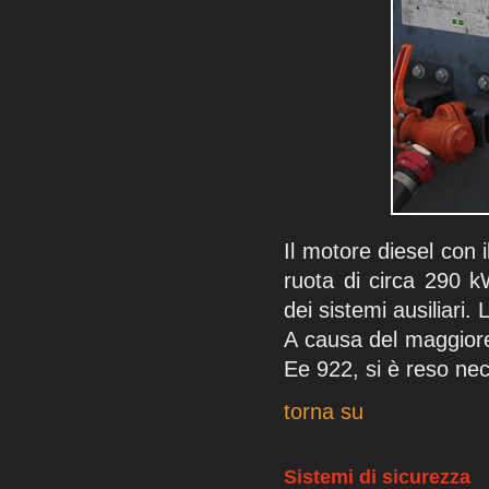
Il motore diesel con i
ruota di circa 290 k
dei sistemi ausiliari.
A causa del maggiore
Ee 922, si è reso nec
torna su
Sistemi di sicurezza