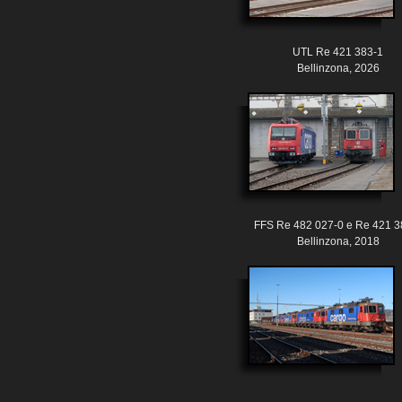
UTL Re 421 383-1
Bellinzona, 2026
FFS Re 482 027-0 e Re 421 3
Bellinzona, 2018