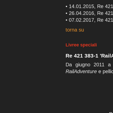
• 14.01.2015, Re 421
• 26.04.2016, Re 421
• 07.02.2017, Re 421
torna su
Livree speciali
Re 421 383-1 'Rail
Da giugno 2011 a 
RailAdventure
e pelli