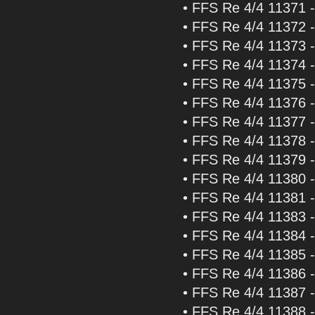
• FFS Re 4/4 11371 
• FFS Re 4/4 11372 
• FFS Re 4/4 11373 
• FFS Re 4/4 11374 
• FFS Re 4/4 11375 
• FFS Re 4/4 11376 
• FFS Re 4/4 11377 
• FFS Re 4/4 11378 
• FFS Re 4/4 11379 
• FFS Re 4/4 11380 
• FFS Re 4/4 11381 
• FFS Re 4/4 11383 
• FFS Re 4/4 11384 
• FFS Re 4/4 11385 
• FFS Re 4/4 11386 
• FFS Re 4/4 11387 
• FFS Re 4/4 11388 