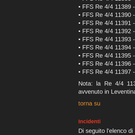
• FFS Re 4/4 11389 
• FFS Re 4/4 11390 
• FFS Re 4/4 11391 
• FFS Re 4/4 11392 
• FFS Re 4/4 11393 
• FFS Re 4/4 11394 
• FFS Re 4/4 11395 
• FFS Re 4/4 11396 
• FFS Re 4/4 11397 
Nota: la Re 4/4 113
avvenuto in Leventin
torna su
Incidenti
Di seguito l'elenco di