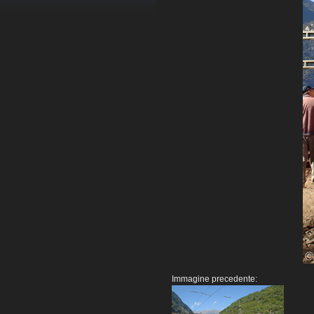
Immagine precedente: