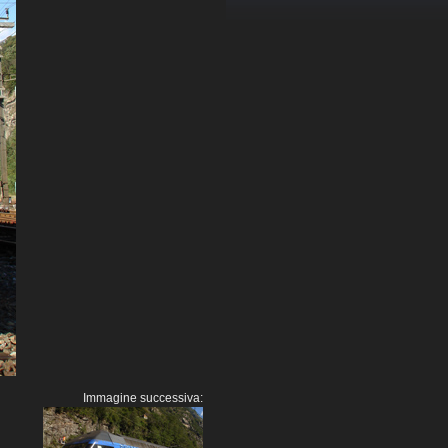
Immagine successiva: