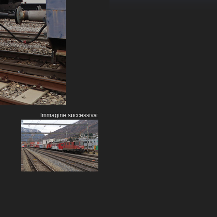
Immagine successiva: