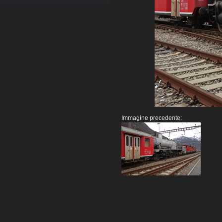
Immagine precedente: