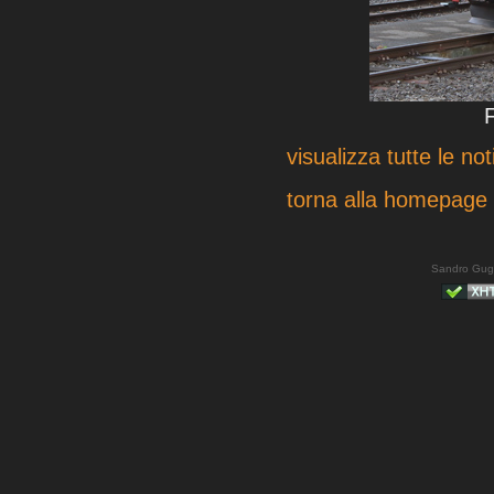
visualizza tutte le not
torna alla homepage
Sandro Gug