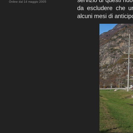
servizio di questi nu
Online dal 14 maggio 2005
da escludere che un
alcuni mesi di anticip