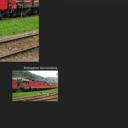
Immagine successiva: