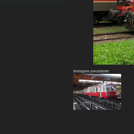
Immagine precedente: