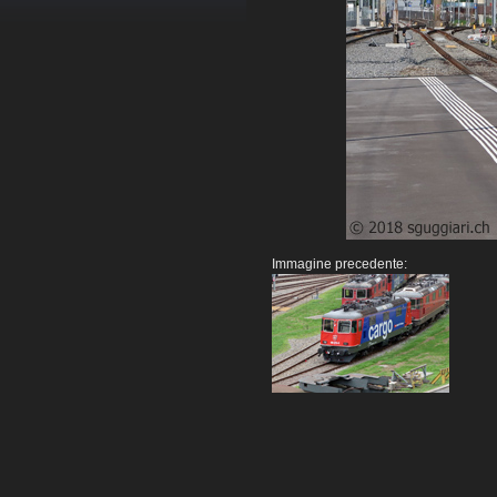
Immagine precedente: