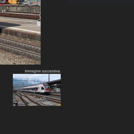
Immagine successiva: