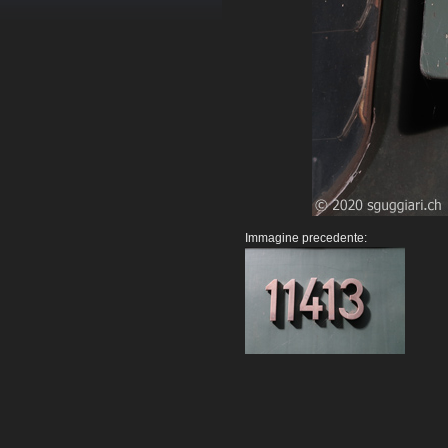
Immagine precedente: