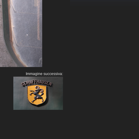
Immagine successiva: