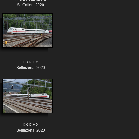
St. Gallen, 2020
DB ICE S
Bellinzona, 2020
DB ICE S
Bellinzona, 2020