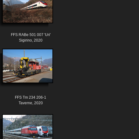
FFS RABe 501 007 'Uri'
Sigirino, 2020
FFS Tm 234 206-1
Taverne, 2020