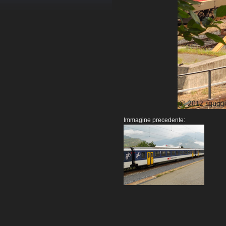
Immagine precedente: