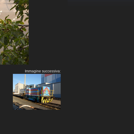
Immagine successiva: