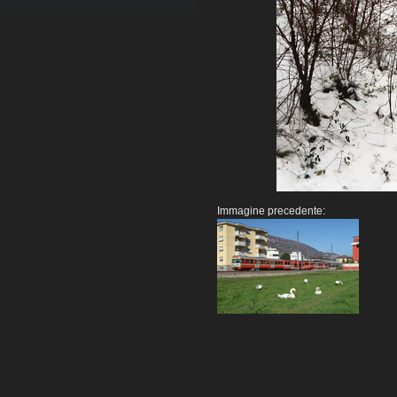
Immagine precedente: