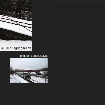
Immagine successiva: