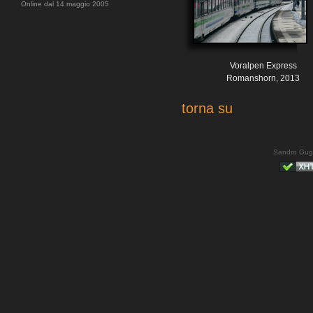
Online dal 14 maggio 2005
Voralpen Express
Romanshorn, 2013
torna su
Sandro Gug