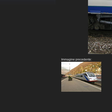
Immagine precedente: