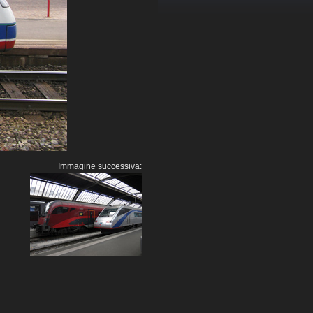
Immagine successiva: