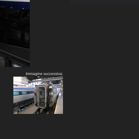
Immagine successiva: