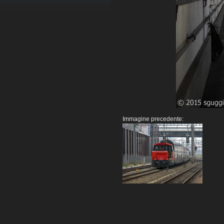
Immagine precedente: