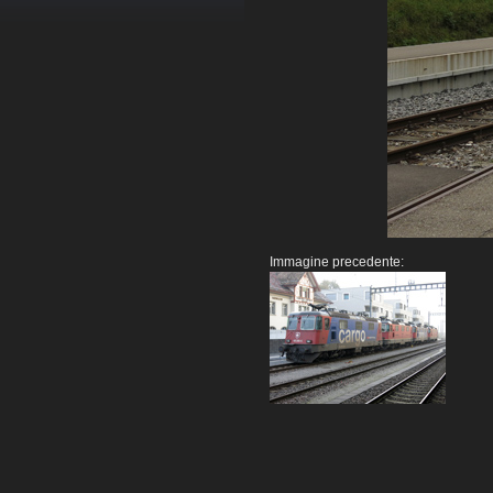
Immagine precedente: