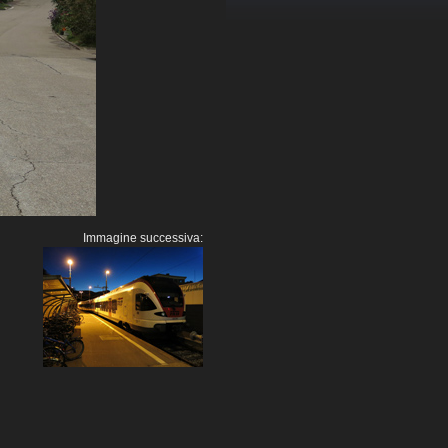
Immagine successiva: