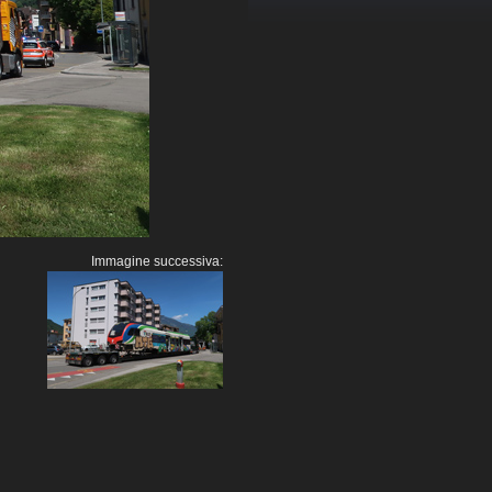
Immagine successiva: