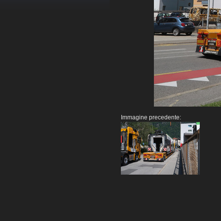
Immagine precedente: