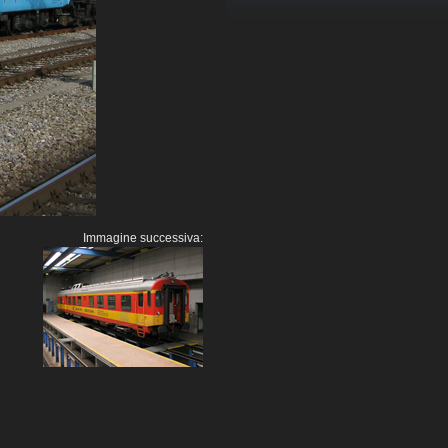
Immagine successiva: