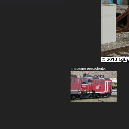
Immagine precedente: