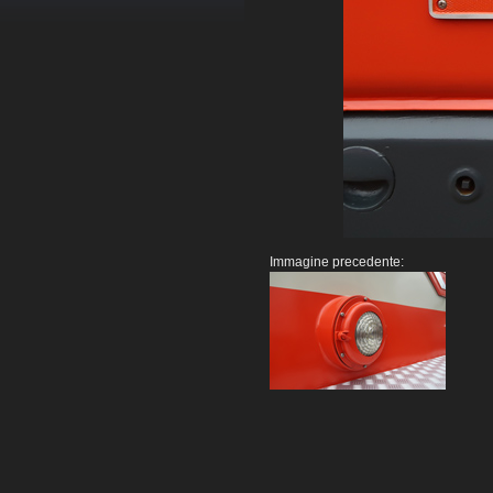
Immagine precedente: