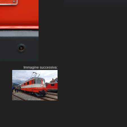
Immagine successiva: