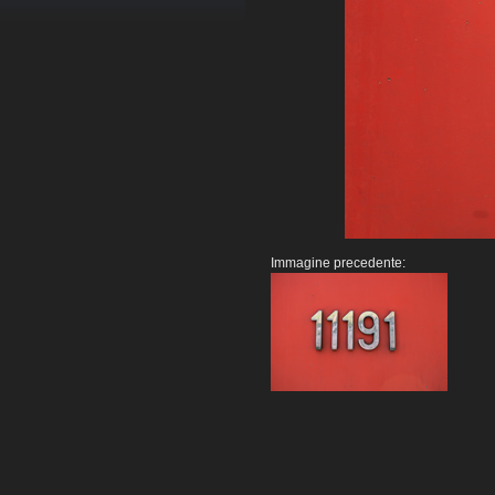
Immagine precedente: