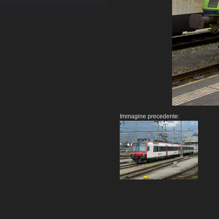
Immagine precedente: