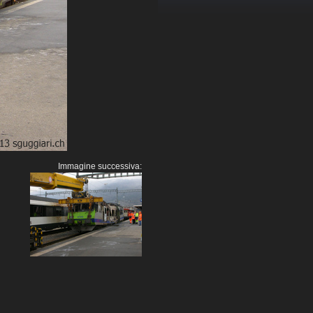
Immagine successiva: