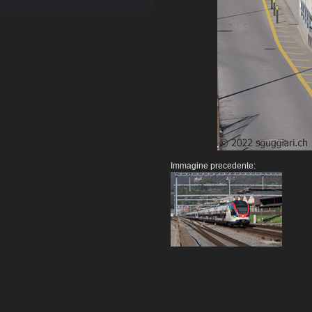
Immagine precedente: