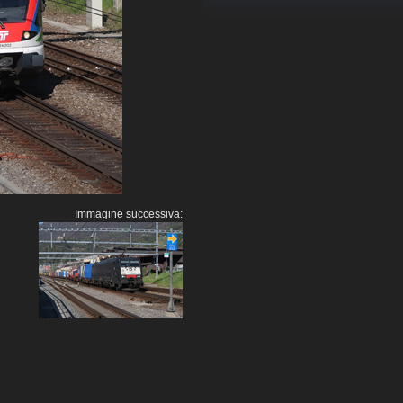
Immagine successiva: