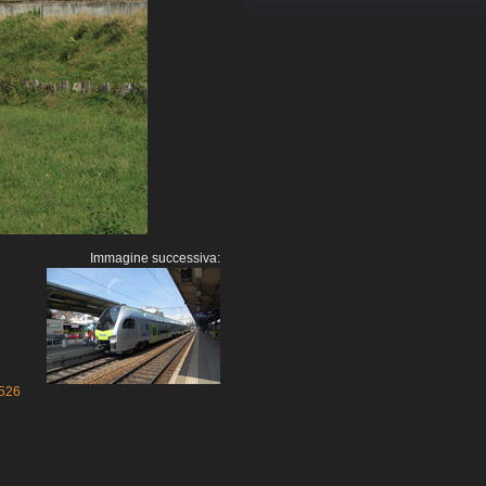
Immagine successiva:
526