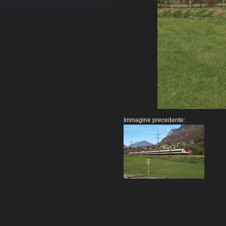
Immagine precedente: