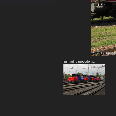
Immagine precedente: