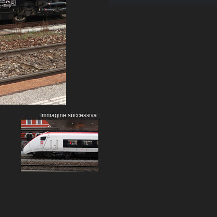
Immagine successiva: