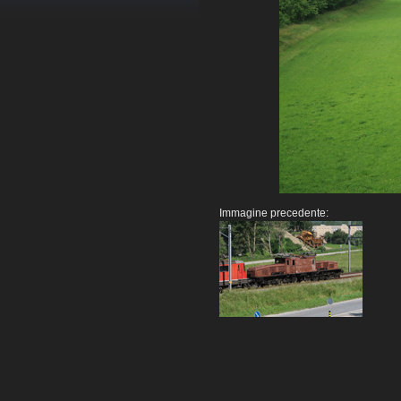
Immagine precedente: