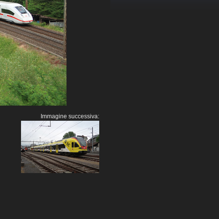
Immagine successiva: