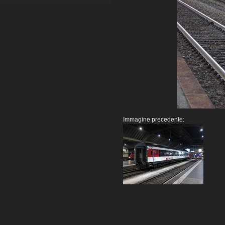
Immagine precedente: