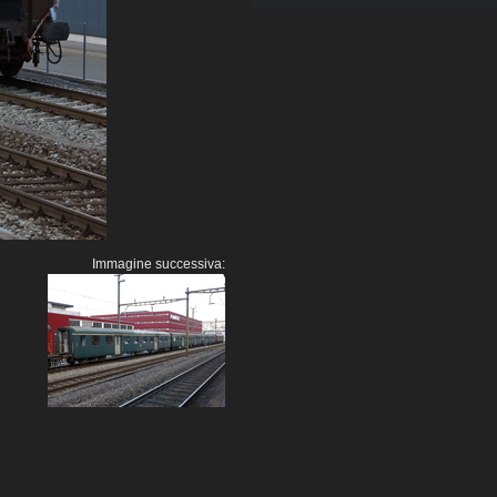
Immagine successiva: