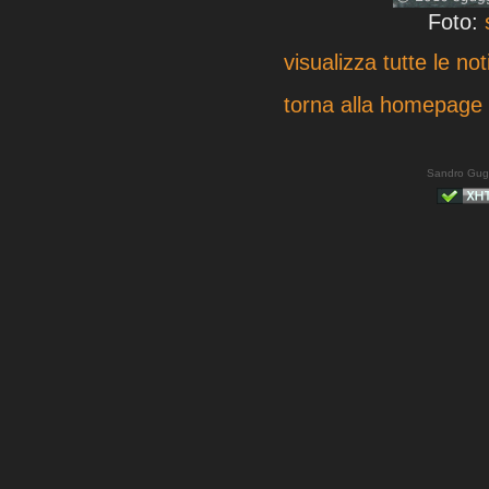
Foto:
visualizza tutte le not
torna alla homepage
Sandro Gug