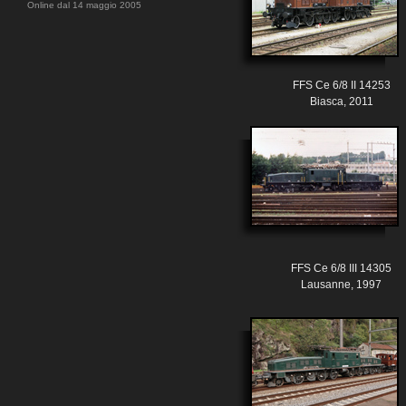
Online dal 14 maggio 2005
FFS Ce 6/8 II 14253
Biasca, 2011
FFS Ce 6/8 III 14305
Lausanne, 1997