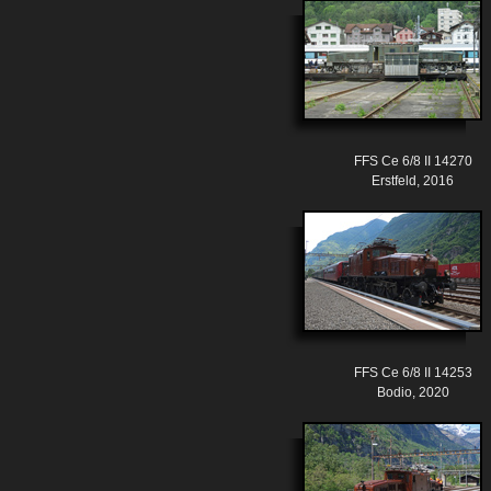
FFS Ce 6/8 II 14270
Erstfeld, 2016
FFS Ce 6/8 II 14253
Bodio, 2020