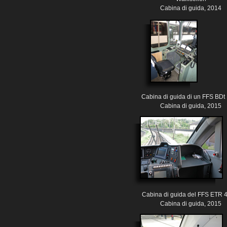
Cabina di guida, 2014
Cabina di guida di un FFS BDt 
Cabina di guida, 2015
Cabina di guida del FFS ETR 
Cabina di guida, 2015