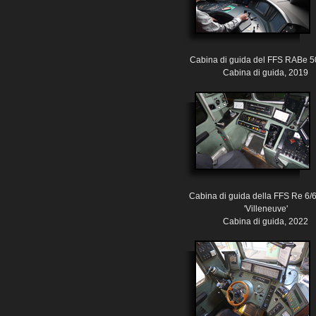
Cabina di guida del FFS RABe 
Cabina di guida, 2019
Cabina di guida della FFS Re 6/
'Villeneuve'
Cabina di guida, 2022