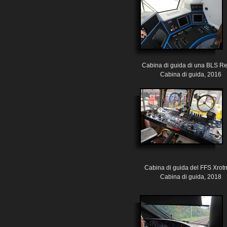
Cabina di guida di una BLS R
Cabina di guida, 2016
Cabina di guida del FFS Xrot
Cabina di guida, 2018