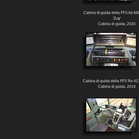
Cabina di guida della FFS Ae 6/
'Zug'
Cabina di guida, 2024
Cabina di guida della FFS Re 42
Cabina di guida, 2019