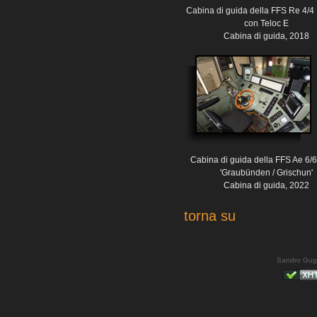
Cabina di guida della FFS Re 4/4 
con Teloc E
Cabina di guida, 2018
Cabina di guida della FFS Ae 6/
'Graubünden / Grischun'
Cabina di guida, 2022
torna su
Sandro Gug