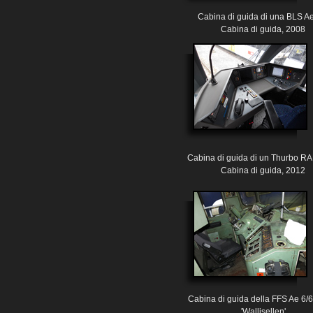
Cabina di guida di una BLS Ae
Cabina di guida, 2008
Cabina di guida di un Thurbo R
Cabina di guida, 2012
Cabina di guida della FFS Ae 6/
'Wallisellen'