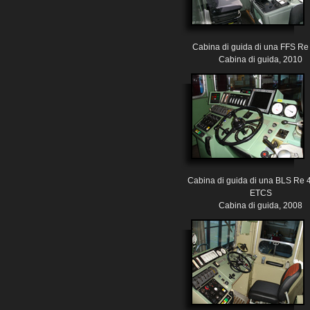
Cabina di guida di una FFS Re 4
Cabina di guida, 2010
Cabina di guida di una BLS Re 
ETCS
Cabina di guida, 2008