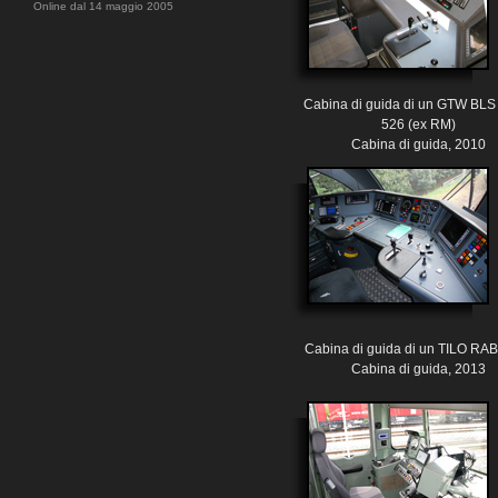
Online dal 14 maggio 2005
Cabina di guida di un GTW BL
526 (ex RM)
Cabina di guida, 2010
Cabina di guida di un TILO RA
Cabina di guida, 2013