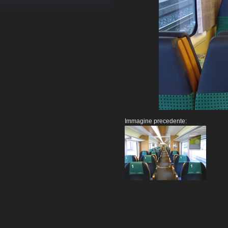
Immagine precedente: