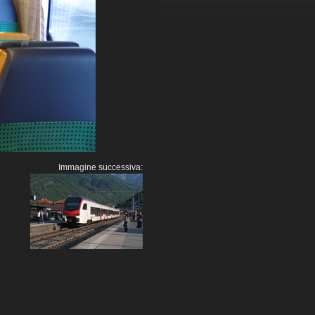
Immagine successiva: