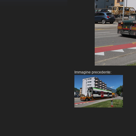
Immagine precedente: