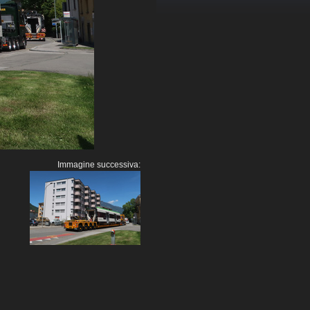
Immagine successiva: