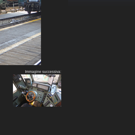
Immagine successiva: