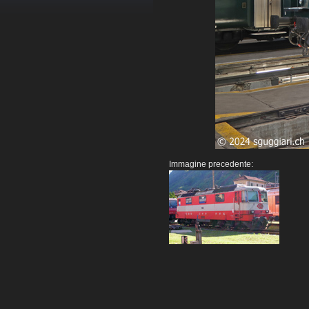
Immagine precedente: