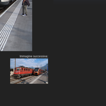
Immagine successiva: