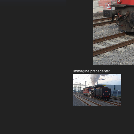
Immagine precedente: