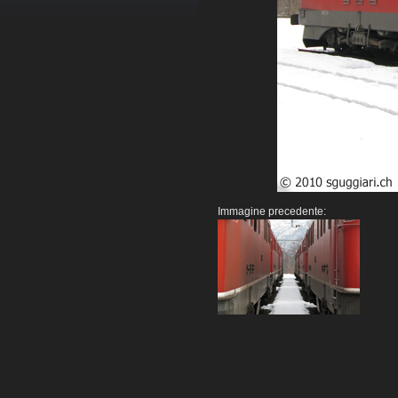
Immagine precedente: