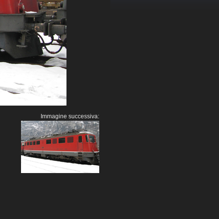
Immagine successiva: