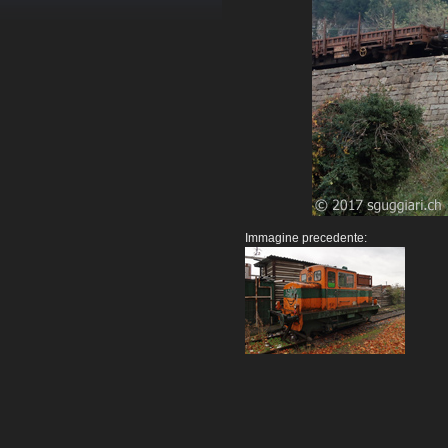
Immagine precedente: