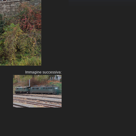
Immagine successiva: