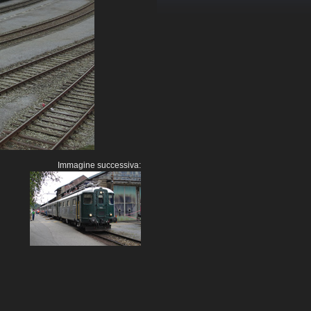
Immagine successiva: