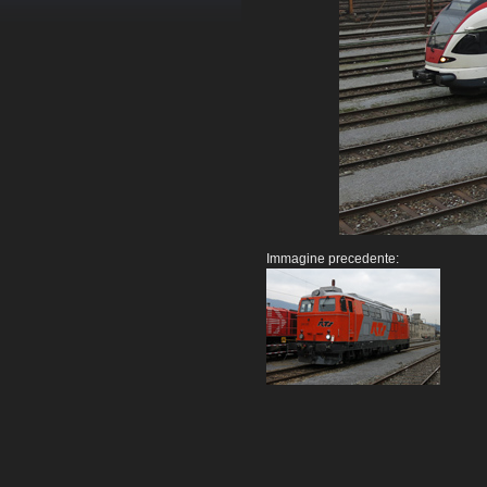
Immagine precedente: