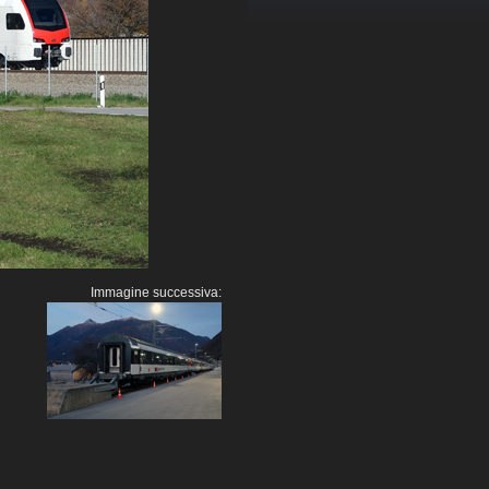
Immagine successiva: