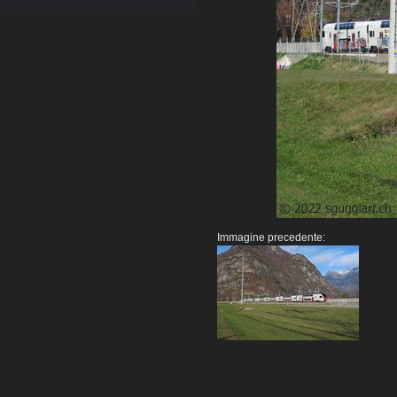
Immagine precedente: