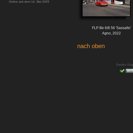
Online seit dem 14. Mai 2005
FLP Be 6/8 56 'Sassalto'
Agno, 2022
nach oben
Sandro Gug