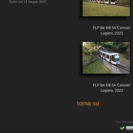
Online dal 14 maggio 2005
FLP Be 6/8 54 'Ceresio'
Lugano, 2021
FLP Be 6/8 54 'Ceresio'
Lugano, 2022
torna su
Sandro Gug