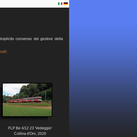
esplicito consenso del gestore della
coli'
.
FLP Be 4/12 23 'Vedeggio'
Collina d'Oro, 2020