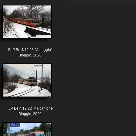
FLP Be 4/12 23 'Vedeggio'
Bioggio, 2020
FLP Be 4/12 22 'Malcantone'
Bioggio, 2020