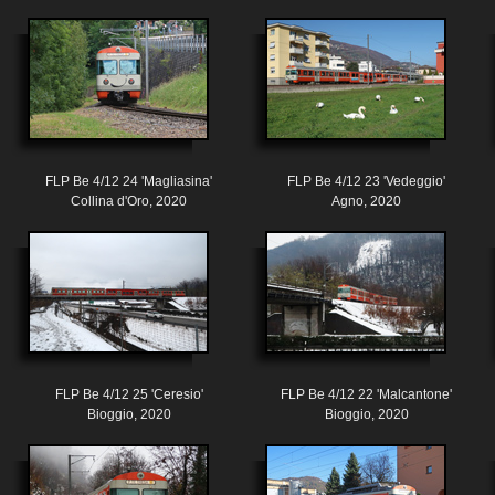
FLP Be 4/12 24 'Magliasina'
FLP Be 4/12 23 'Vedeggio'
Collina d'Oro, 2020
Agno, 2020
FLP Be 4/12 25 'Ceresio'
FLP Be 4/12 22 'Malcantone'
Bioggio, 2020
Bioggio, 2020