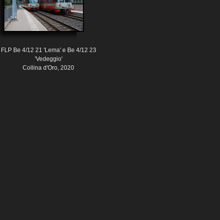
FLP Be 4/12 21 'Lema' e Be 4/12 23
'Vedeggio'
Collina d'Oro, 2020