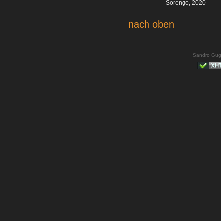
Sorengo, 2020
nach oben
Sandro Gug