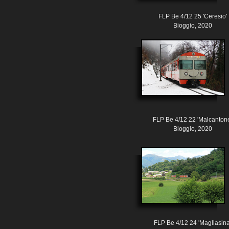
FLP Be 4/12 25 'Ceresio'
Bioggio, 2020
FLP Be 4/12 22 'Malcanton
Bioggio, 2020
FLP Be 4/12 24 'Magliasina