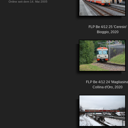
Online seit dem 14. Mai 2005
FLP Be 4/12 25 'Ceresio'
Bioggio, 2020
FLP Be 4/12 24 'Magliasina
Collina d'Oro, 2020