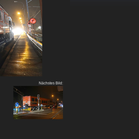
Nächstes Bild: