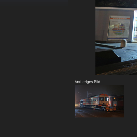
Vorheriges Bild: