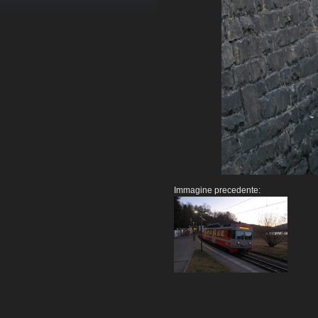
Immagine precedente: