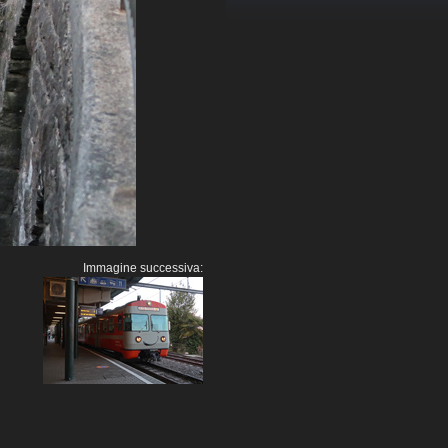
Immagine successiva: