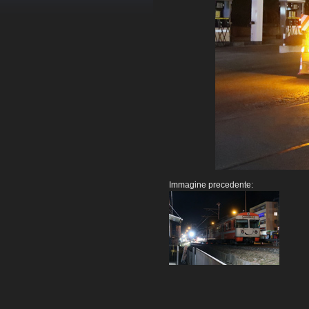
Immagine precedente: