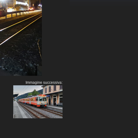
Immagine successiva: