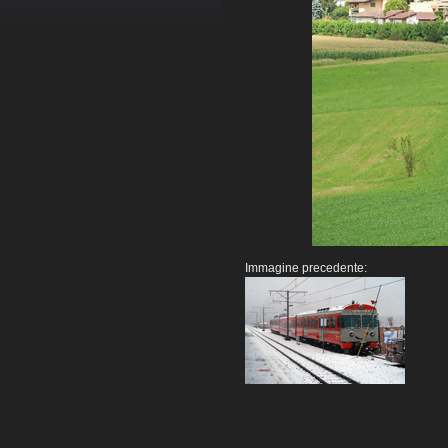
Immagine precedente: