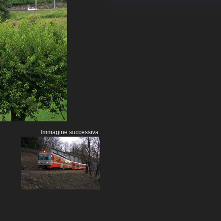
Immagine successiva: