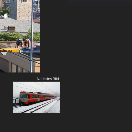
Nächstes Bild: