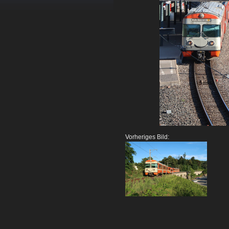
Vorheriges Bild: