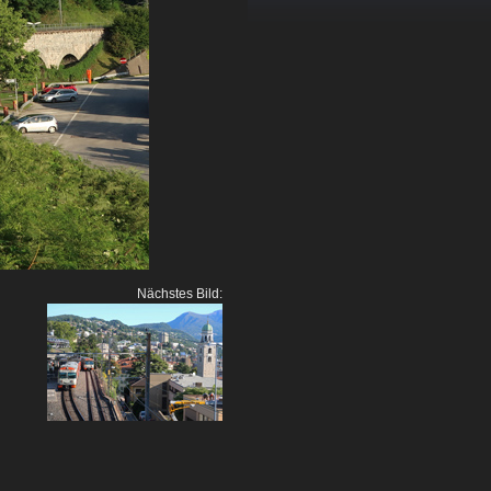
Nächstes Bild: