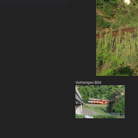
Vorheriges Bild: